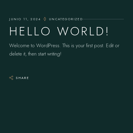
JUNIO 11, 2024
UNCATEGORIZED
HELLO WORLD!
Welcome to WordPress. This is your first post. Edit or
delete it, then start writing!
SHARE