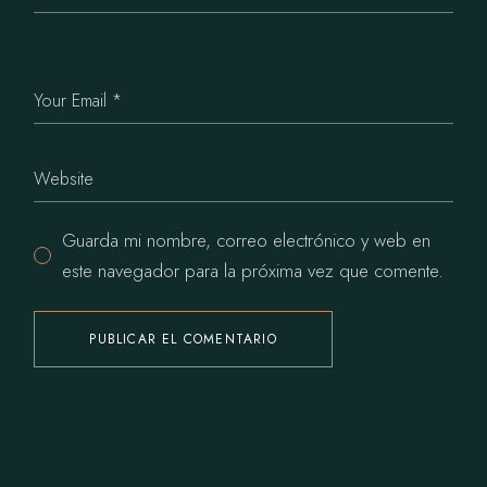
Guarda mi nombre, correo electrónico y web en
este navegador para la próxima vez que comente.
PUBLICAR EL COMENTARIO