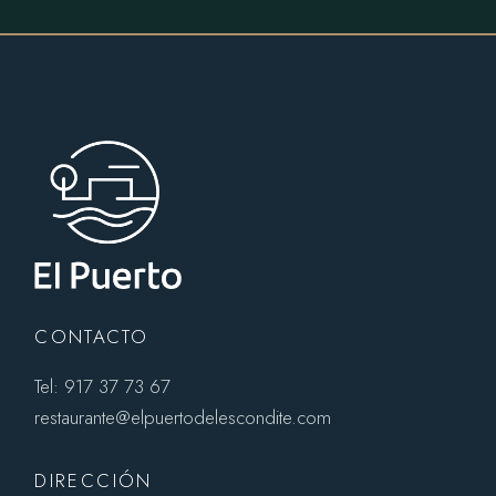
CONTACTO
Tel: 917 37 73 67
restaurante@elpuertodelescondite.com
DIRECCIÓN