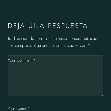
DEJA UNA RESPUESTA
Tu dirección de correo electrónico no será publicada.
Los campos obligatorios están marcados con
*