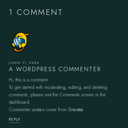
1 COMMENT
JUNIO 11, 2024
A WORDPRESS COMMENTER
Hi, this is a comment.
To get started with moderating, editing, and deleting
comments, please visit the Comments screen in the
dashboard.
Commenter avatars come from
Gravatar
.
REPLY