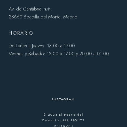
Av. de Cantabria, s/n,
28660 Boadilla del Monte, Madrid
HORARIO
De Lunes a Jueves: 13.00 a 17.00
Viernes y Sábado: 13.00 a 17.00 y 20.00 a 01.00
INSTAGRAM
© 2024
El Puerto del
Escondite
, ALL RIGHTS
RESERVED